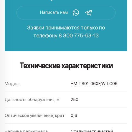
Написать нам
Заявки принимаются только по
телефону
8 800 775-63-13
Технические характеристики
Модель
HM-TS01-06XF/W-LC06
Дальность обнаружения, м
250
Оптическое увеличение, крат
0,6
Наличие дальномера
Стадиометрический