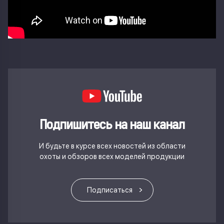
Подпишитесь на наш канал
И будьте в курсе всех новостей из области
охоты и обзоров всех моделей продукции
Подписаться