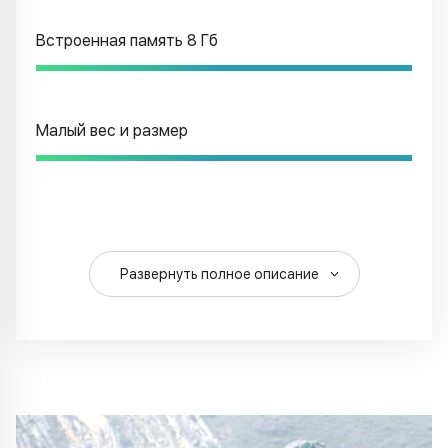
Встроенная память 8 Гб
Малый вес и размер
Развернуть полное описание