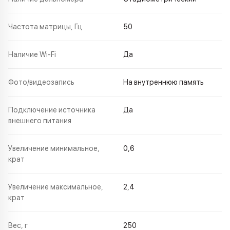
Частота матрицы, Гц
50
Наличие Wi-Fi
Да
Фото/видеозапись
На внутреннюю память
Подключение источника
Да
внешнего питания
Увеличение минимальное,
0,6
крат
Увеличение максимальное,
2,4
крат
Вес, г
250