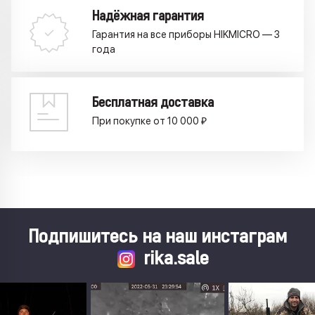
Надёжная гарантия
Гарантия на все приборы HIKMICRO — 3
года
Бесплатная доставка
При покупке от 10 000 ₽
Подпишитесь на наш инстаграм
rika.sale