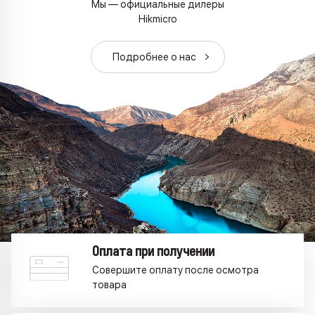
Мы — официальные дилеры
Hikmicro
Подробнее о наc
Оплата при получении
Совершите оплату после осмотра
товара