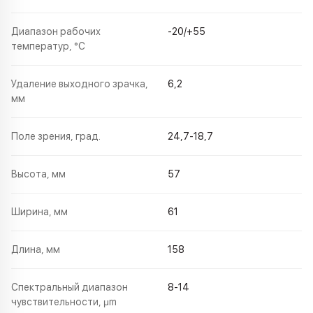
Диапазон рабочих
-20/+55
температур, °C
Удаление выходного зрачка,
6,2
мм
Поле зрения, град.
24,7-18,7
Высота, мм
57
Ширина, мм
61
Длина, мм
158
Спектральный диапазон
8-14
чувствительности, μm