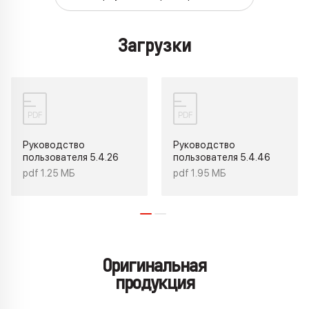
Загрузки
PDF
PDF
Руководство
Руководство
пользователя 5.4.26
пользователя 5.4.46
pdf 1.25 МБ
pdf 1.95 МБ
Оригинальная
продукция