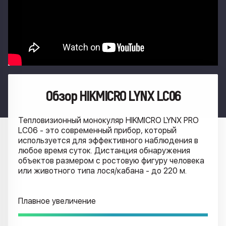
Обзор HIKMICRO LYNX LC06
Тепловизионный монокуляр HIKMICRO LYNX PRO
LC06 - это современный прибор, который
используется для эффективного наблюдения в
любое время суток. Дистанция обнаружения
объектов размером с ростовую фигуру человека
или животного типа лося/кабана - до 220 м.
Плавное увеличение