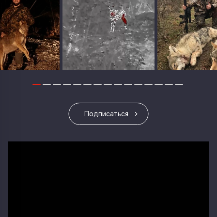
Подписаться