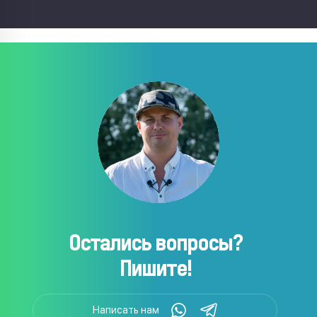
Остались вопросы?
Пишите!
Написать нам