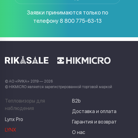
Заявки принимаются только по
телефону
8 800 775-63-13
© АО «РИКА» 2019 — 2026
© HIKMICRO является зарегистрированной торговой маркой
Тепловизоры для
B2b
наблюдения
Доставка и оплата
Lynx Pro
Гарантия и возврат
LYNX
О нас