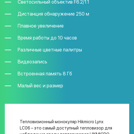
Светосильный объектив F6.2/1.1
Дистанция обнаружение 250 м
Плавное увеличение
Время работы до 10 часов
Различные цветные палитры
Видеозапись
Встроенная память 8 Гб
Малый вес и размер
Тепловизионный монокуляр Hikmicro Lynx
LC06 – это самый доступный тепловизор для