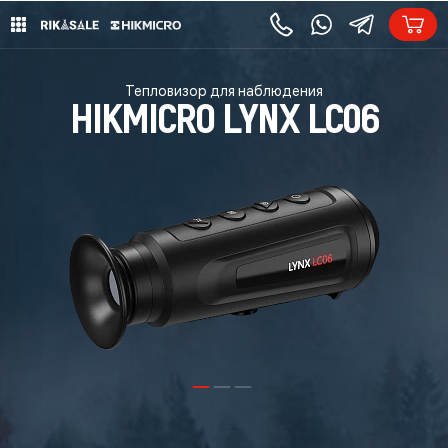
Тепловизор для наблюдения
HIKMICRO LYNX LC06