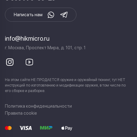
Написать нам
info@hikmicro.ru
г. Москва, Проспект Мира, д. 101, стр. 1
На этом сайте НЕ ПРОДАЕТСЯ оружие и оружейный тюнинг, тут НЕТ
инструкций по изготовлению и модификации оружия, в том числе по
его сборке и разборке.
Политика конфиденциальности
Правила cookie