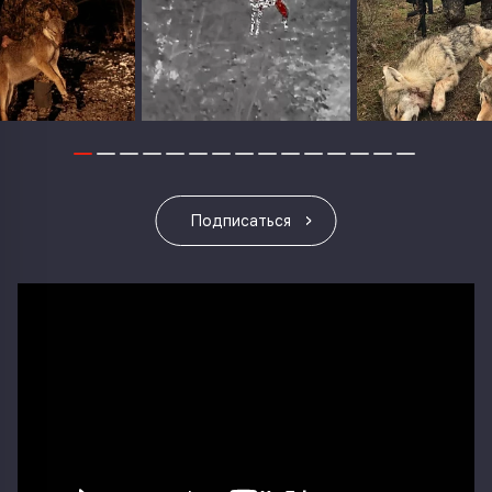
Подписаться