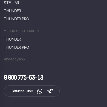
STELLAR
THUNDER
THUNDER PRO
Насадки на прицел
THUNDER
THUNDER PRO
Аксессуары
8 800 775-63-13
Написать нам