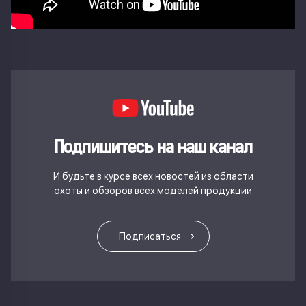
Подпишитесь на наш канал
И будьте в курсе всех новостей из области
охоты и обзоров всех моделей продукции
Подписаться