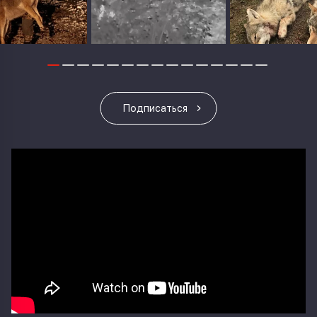
Подписаться