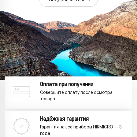
Оплата при получении
Совершите оплату после осмотра
товара
Надёжная гарантия
Гарантия на все приборы HIKMICRO — 3
года