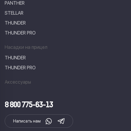
PANTHER
STELLAR
THUNDER
THUNDER PRO
Насадки на прицел
THUNDER
THUNDER PRO
Аксессуары
8 800 775-63-13
Написать нам