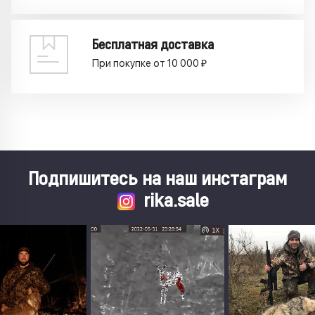
Бесплатная доставка
При покупке от 10 000 ₽
Подпишитесь на наш инстаграм
rika.sale