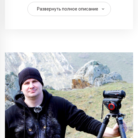
Развернуть полное описание