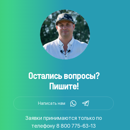
Остались вопросы?
Пишите!
Написать нам
Заявки принимаются только по
телефону
8 800 775-63-13