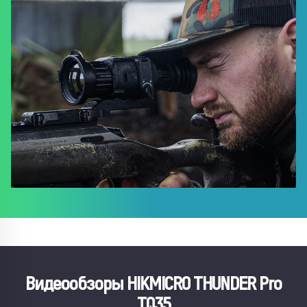
Видеообзоры HIKMICRO THUNDER Pro
TQ35