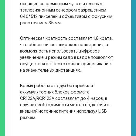
оснащен современным чувствительным
тепловизионным сенсором разрешением
640*512 пикселей и объективом с фокусным
расстоянием 35 мм.
Оптическая кратность составляет 1.8 крата,
что обеспечивает широкое поле зрения, а
возможность использовать цифровое
увеличение и режим кадр в кадре позволяют
осуществлять высокоточное прицеливание
на значительных дистанциях.
Время работы от двух батарей или
аккумуляторных блоков формата
CR123A/RCR123A составляет до 4 часов, в
случае необходимости можно подключить
внешний источник питания используя USB
разъем.