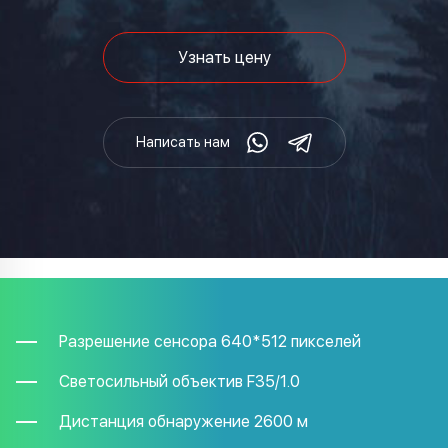
Узнать цену
Написать нам
Разрешение сенсора 640*512 пикселей
Светосильный объектив F35/1.0
Дистанция обнаружение 2600 м