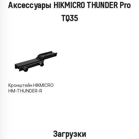
Аксессуары HIKMICRO THUNDER Pro
TQ35
Кронштейн HIKMICRO
HM-THUNDER-R
Загрузки