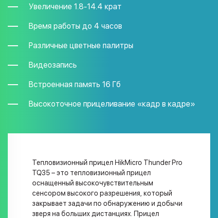
Увеличение 1.8-14.4 крат
Время работы до 4 часов
Различные цветные палитры
Видеозапись
Встроенная память 16 Гб
Высокоточное прицеливание «кадр в кадре»
Тепловизионный прицел HikMicro Thunder Pro
TQ35 – это тепловизионный прицел
оснащенный высокочувствительным
сенсором высокого разрешения, который
закрывает задачи по обнаружению и добычи
зверя на больших дистанциях. Прицел