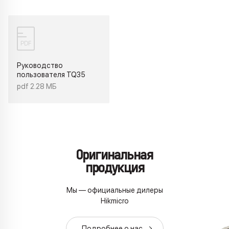
PDF
Руководство
пользователя TQ35
pdf 2.28 МБ
Оригинальная
продукция
Мы — официальные дилеры
Hikmicro
Подробнее о наc