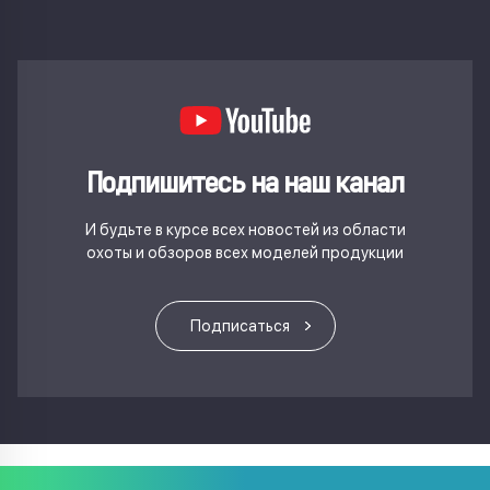
Подпишитесь на наш канал
И будьте в курсе всех новостей из области
охоты и обзоров всех моделей продукции
Подписаться