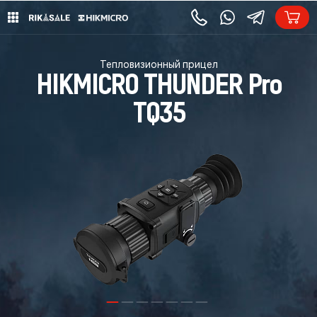
Тепловизионный прицел
HIKMICRO THUNDER Pro
TQ35