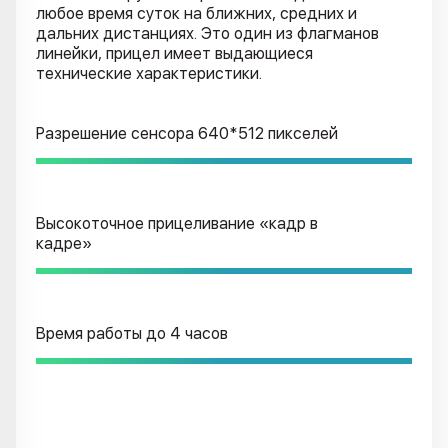
любое время суток на ближних, средних и
дальних дистанциях. Это один из флагманов
линейки, прицел имеет выдающиеся
технические характеристики.
Разрешение сенсора 640*512 пикселей
Высокоточное прицеливание «кадр в
кадре»
Время работы до 4 часов