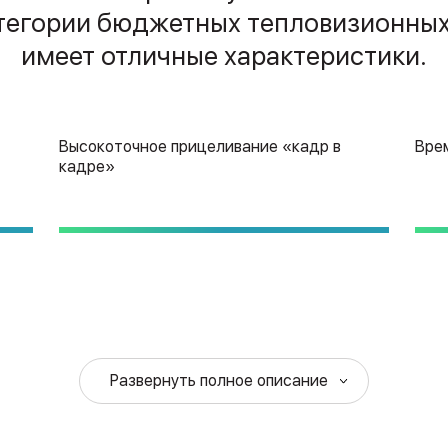
атегории бюджетных тепловизионных 
имеет отличные характеристики.
Высокоточное прицеливание «кадр в
Врем
кадре»
Развернуть полное описание