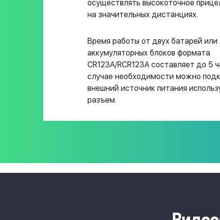
осуществлять высокоточное прице
на значительных дистанциях.
Время работы от двух батарей или
аккумуляторных блоков формата
CR123A/RCR123A составляет до 5 ча
случае необходимости можно под
внешний источник питания использ
разъем.