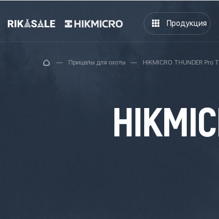
Продукция
Прицелы для охоты
HIKMICRO THUNDER Pro 
HIKMIC