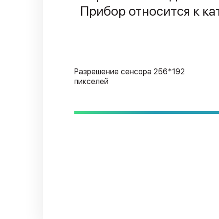
Прибор относится к к
Разрешение сенсора 256*192
пикселей