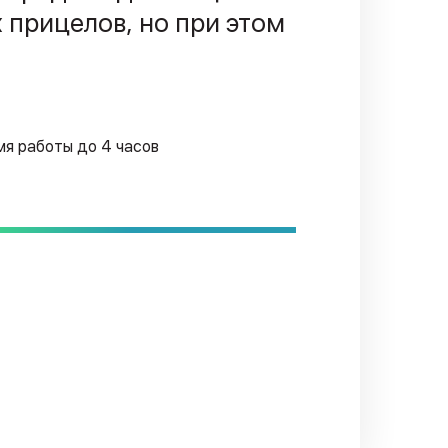
прицелов, но при этом
я работы до 4 часов