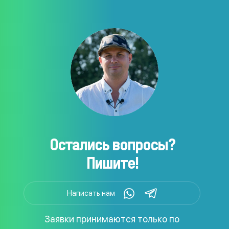
Остались вопросы?
Пишите!
Написать нам
Заявки принимаются только по