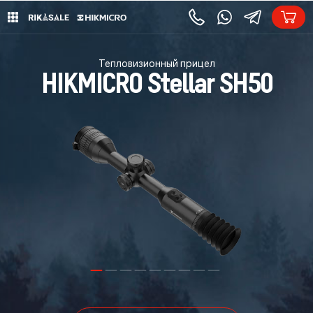
Тепловизионный прицел
HIKMICRO Stellar SH50