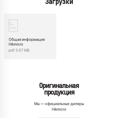
Загрузки
PDF
Общая информация
Hikmicro
pdf 5.67 МБ
Оригинальная
продукция
Мы — официальные дилеры
Hikmicro