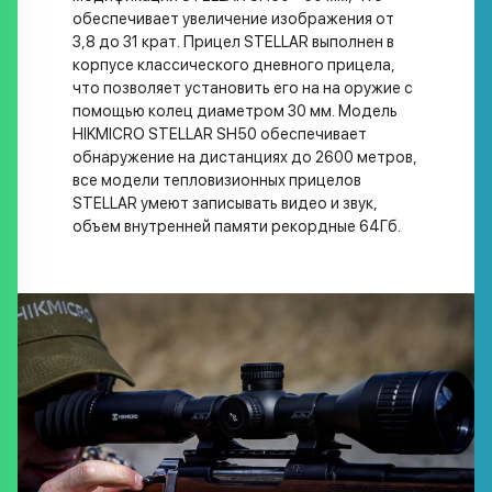
обеспечивает увеличение изображения от
3,8 до 31 крат. Прицел STELLAR выполнен в
корпусе классического дневного прицела,
что позволяет установить его на на оружие с
помощью колец диаметром 30 мм. Модель
HIKMICRO STELLAR SH50 обеспечивает
обнаружение на дистанциях до 2600 метров,
все модели тепловизионных прицелов
STELLAR умеют записывать видео и звук,
объем внутренней памяти рекордные 64Гб.