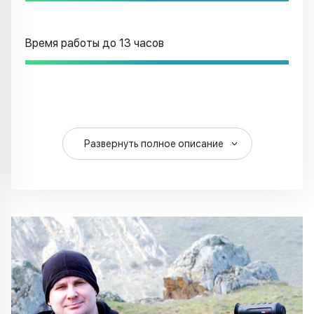
Время работы до 13 часов
Развернуть полное описание