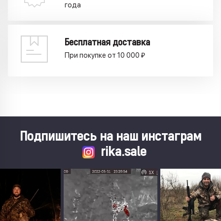
года
Бесплатная доставка
При покупке от 10 000 ₽
Подпишитесь на наш инстаграм
rika.sale