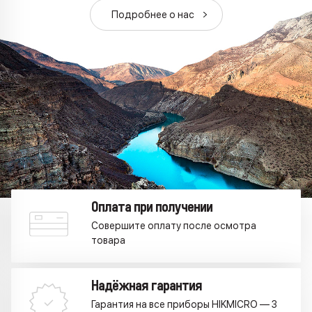
Подробнее о наc
Оплата при получении
Совершите оплату после осмотра
товара
Надёжная гарантия
Гарантия на все приборы HIKMICRO — 3