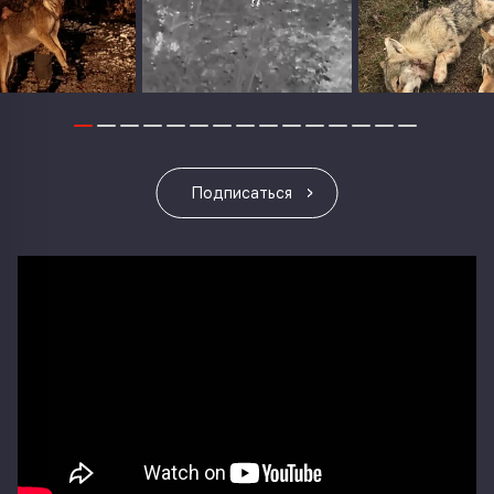
Подписаться