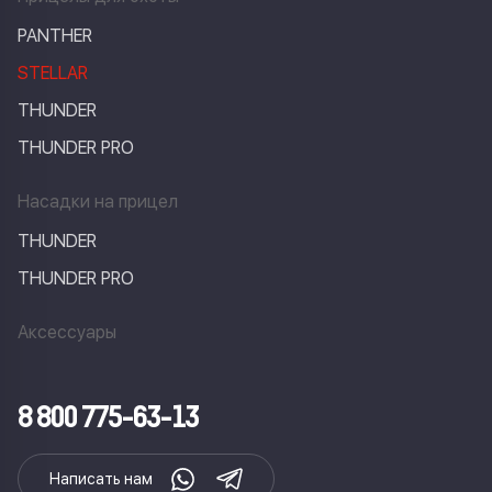
PANTHER
STELLAR
THUNDER
THUNDER PRO
Насадки на прицел
THUNDER
THUNDER PRO
Аксессуары
8 800 775-63-13
Написать нам