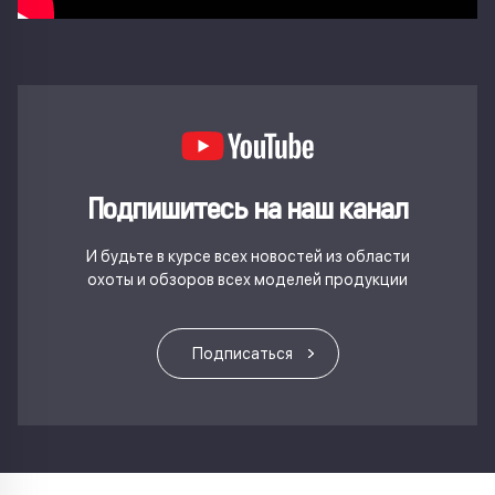
Подпишитесь на наш канал
И будьте в курсе всех новостей из области
охоты и обзоров всех моделей продукции
Подписаться