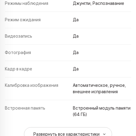
Режимы наблюдения
Джунгли, Распознавание
Режим ожидания
Да
Видеозапись
Да
Фотография
Да
Кадр в кадре
Да
Калибровка изображения
Автоматическое, ручное,
внешнее исправления
Встроенная память
Встроенный модуль памяти
(64 ГБ)
Развернуть все характеристики